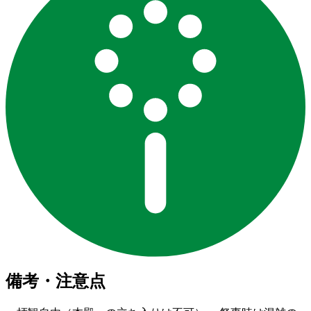
備考・注意点