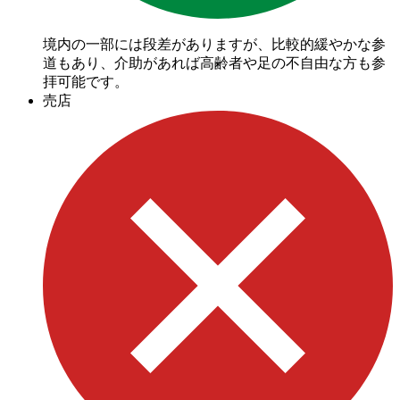
境内の一部には段差がありますが、比較的緩やかな参
道もあり、介助があれば高齢者や足の不自由な方も参
拝可能です。
売店