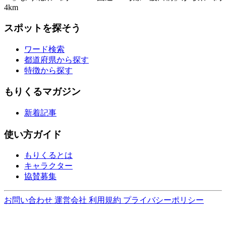
4km
スポットを探そう
ワード検索
都道府県から探す
特徴から探す
もりくるマガジン
新着記事
使い方ガイド
もりくるとは
キャラクター
協賛募集
お問い合わせ
運営会社
利用規約
プライバシーポリシー