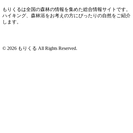
もりくるは全国の森林の情報を集めた総合情報サイトです。
ハイキング、森林浴をお考えの方にぴったりの自然をご紹介
します。
© 2026 もりくる All Rights Reserved.