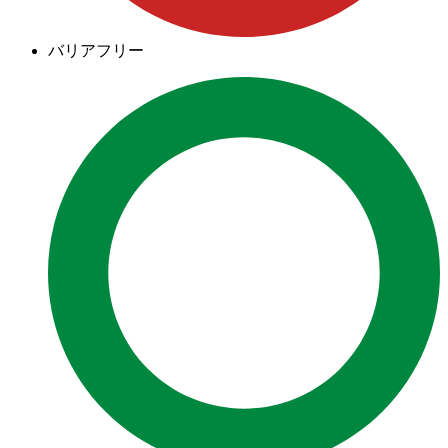
バリアフリー