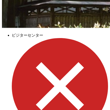
ビジターセンター