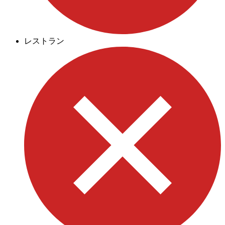
レストラン