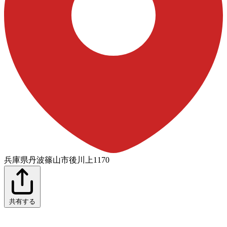
兵庫県丹波篠山市後川上1170
共有する