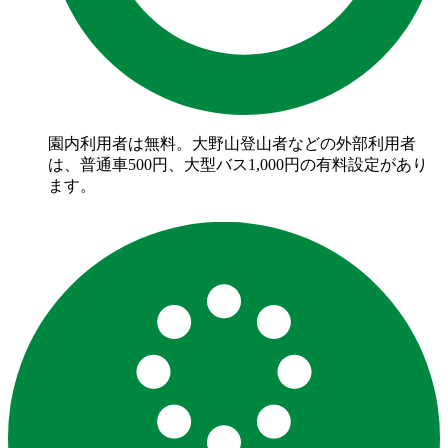
園内利用者は無料。大野山登山者などの外部利用者
は、普通車500円、大型バス1,000円の有料設定があり
ます。