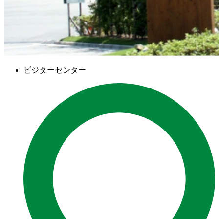
ビジターセンター