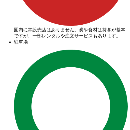
園内に常設売店はありません。炭や食材は持参が基本
ですが、一部レンタルや注文サービスもあります。
駐車場