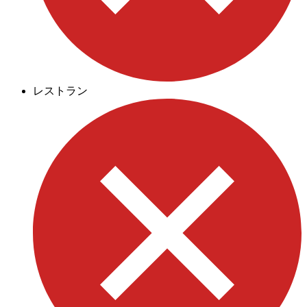
レストラン