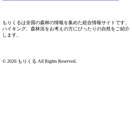
もりくるは全国の森林の情報を集めた総合情報サイトです。
ハイキング、森林浴をお考えの方にぴったりの自然をご紹介
します。
© 2026 もりくる All Rights Reserved.