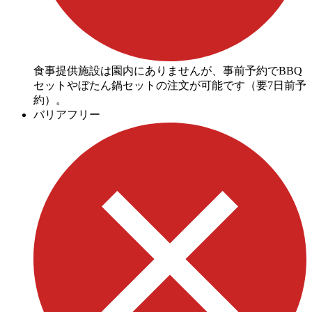
食事提供施設は園内にありませんが、事前予約でBBQ
セットやぼたん鍋セットの注文が可能です（要7日前予
約）。
バリアフリー