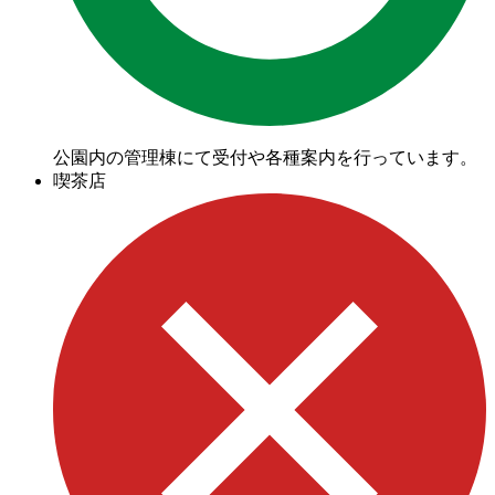
公園内の管理棟にて受付や各種案内を行っています。
喫茶店