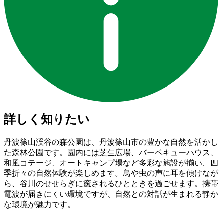
詳しく知りたい
丹波篠山渓谷の森公園は、丹波篠山市の豊かな自然を活かし
た森林公園です。園内には芝生広場、バーベキューハウス、
和風コテージ、オートキャンプ場など多彩な施設が揃い、四
季折々の自然体験が楽しめます。鳥や虫の声に耳を傾けなが
ら、谷川のせせらぎに癒されるひとときを過ごせます。携帯
電波が届きにくい環境ですが、自然との対話が生まれる静か
な環境が魅力です。