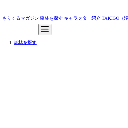
もりくるマガジン
森林を探す
キャラクター紹介
TAKIGO
森林を探す