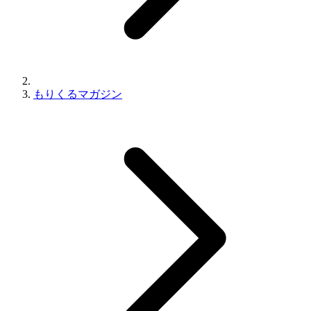
もりくるマガジン