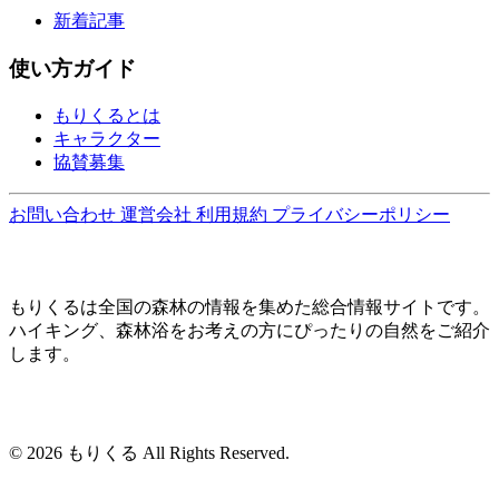
新着記事
使い方ガイド
もりくるとは
キャラクター
協賛募集
お問い合わせ
運営会社
利用規約
プライバシーポリシー
もりくるは全国の森林の情報を集めた総合情報サイトです。
ハイキング、森林浴をお考えの方にぴったりの自然をご紹介
します。
© 2026 もりくる All Rights Reserved.