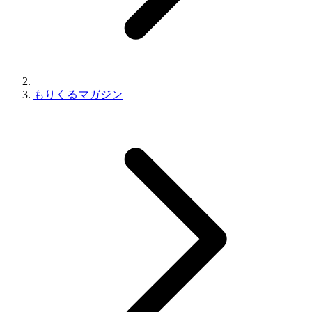
もりくるマガジン