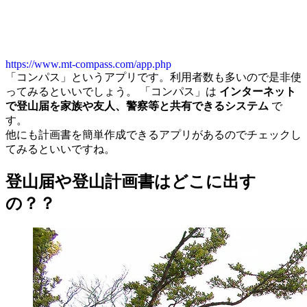
https://www.mt-compass.com/app.php
「コンパス」というアプリです。利用者数も多いので是非使
ってみるといいでしょう。 「コンパス」は
インターネット
で登山届を家族や友人、警察等と共有できるシステム
で
す。
他にも計画書を簡単作成できるアプリがあるのでチェックし
てみるといいですね。
登山届や登山計画書はどこに出す
の？？