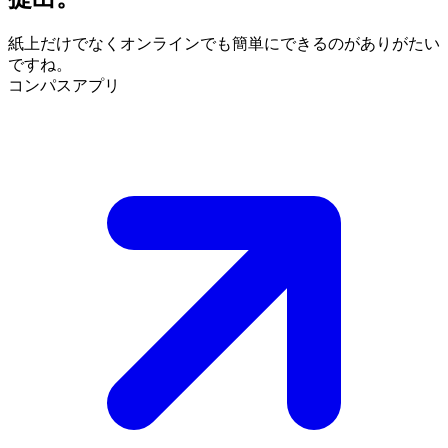
紙上だけでなくオンラインでも簡単にできるのがありがたい
ですね。
コンパスアプリ