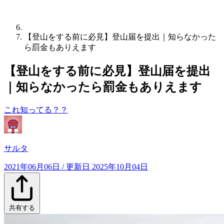
【登山をする前に必見】登山届を提出｜知らなかった
ら罰金もありえます
【登山をする前に必見】登山届を提出
｜知らなかったら罰金もありえます
これ知ってる？？
サルタ
2021年06月06日
/ 更新日
2025年10月04日
共有する