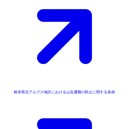
岐阜県北アルプス地区における山岳遭難の防止に関する条例