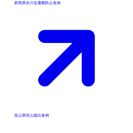
群馬県谷川岳遭難防止条例
富山県登山届出条例