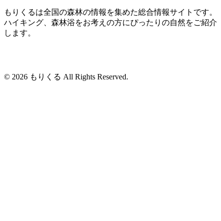
もりくるは全国の森林の情報を集めた総合情報サイトです。
ハイキング、森林浴をお考えの方にぴったりの自然をご紹介
します。
© 2026 もりくる All Rights Reserved.