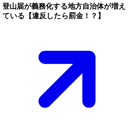
登山届が義務化する地方自治体が増え
ている【違反したら罰金！？】