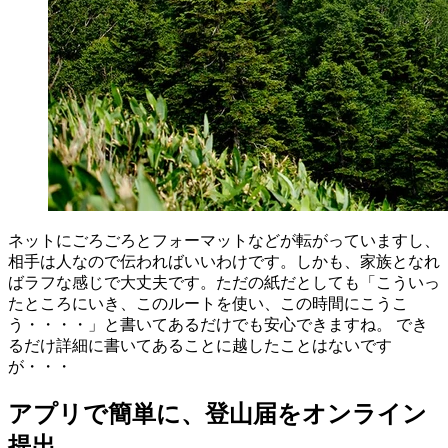
ネットにごろごろとフォーマットなどが転がっていますし、
相手は人なので伝わればいいわけです。しかも、家族となれ
ばラフな感じで大丈夫です。ただの紙だとしても「こういっ
たところにいき、このルートを使い、この時間にこうこ
う・・・・」と書いてあるだけでも安心できますね。 でき
るだけ詳細に書いてあることに越したことはないです
が・・・
アプリで簡単に、登山届をオンライン
提出。