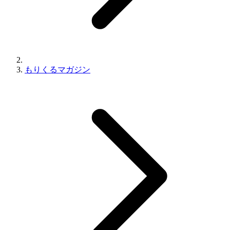
もりくるマガジン