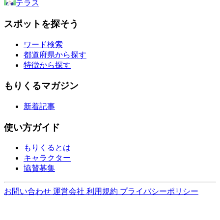
テラス
スポットを探そう
ワード検索
都道府県から探す
特徴から探す
もりくるマガジン
新着記事
使い方ガイド
もりくるとは
キャラクター
協賛募集
お問い合わせ
運営会社
利用規約
プライバシーポリシー