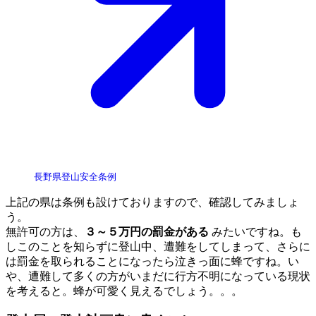
長野県登山安全条例
上記の県は条例も設けておりますので、確認してみましょ
う。
無許可の方は、
３～５万円の罰金がある
みたいですね。も
しこのことを知らずに登山中、遭難をしてしまって、さらに
は罰金を取られることになったら泣きっ面に蜂ですね。い
や、遭難して多くの方がいまだに行方不明になっている現状
を考えると。蜂が可愛く見えるでしょう。。。