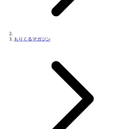
もりくるマガジン