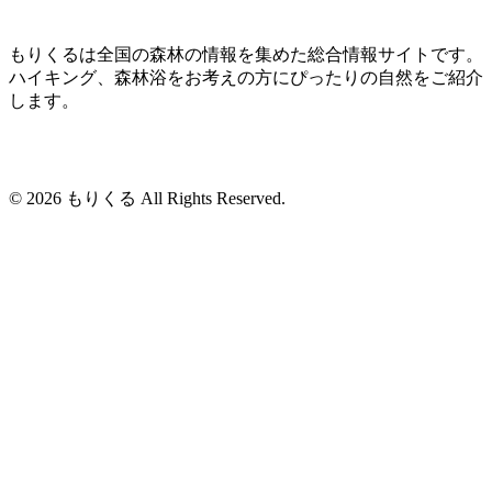
もりくるは全国の森林の情報を集めた総合情報サイトです。
ハイキング、森林浴をお考えの方にぴったりの自然をご紹介
します。
© 2026 もりくる All Rights Reserved.