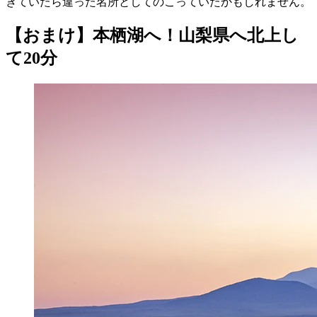
きていたら違った名所としてのこっていたかもしれません。
【おまけ】本栖湖へ！山梨県へ北上し
て20分