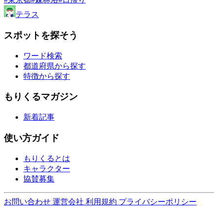
テラス
スポットを探そう
ワード検索
都道府県から探す
特徴から探す
もりくるマガジン
新着記事
使い方ガイド
もりくるとは
キャラクター
協賛募集
お問い合わせ
運営会社
利用規約
プライバシーポリシー