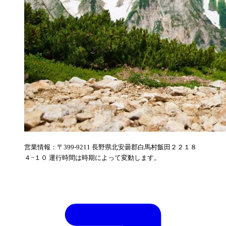
営業情報：〒399-9211 長野県北安曇郡白馬村飯田２２１８
４−１０ 運行時間は時期によって変動します。