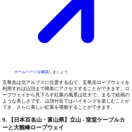
ホームページを確認
しましょう
五竜岳は北アルプスに位置する山で、五竜岳ロープウェイを
利用すれば山頂まで簡単にアクセスすることができます。ロ
ープウェイから見下ろす紅葉の風景は壮大で、まるで絵画の
ような美しさです。山頂付近ではハイキングを楽しむことが
でき、さらに美しい紅葉を堪能することができます。
9. 【日本百名山・富山県】立山 - 室堂ケーブルカ
ーと大観峰ロープウェイ