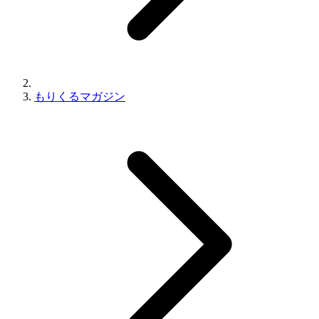
もりくるマガジン