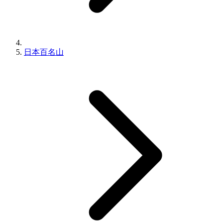
日本百名山