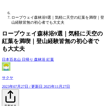
ロープウェイ森林浴9選｜気軽に天空の紅葉を満喫｜登
山経験皆無の初心者でも大丈夫
ロープウェイ森林浴9選｜気軽に天空の
紅葉を満喫｜登山経験皆無の初心者で
も大丈夫
日本百名山
日帰り
森林浴
紅葉
サクヤ
2023年07月27日
/ 更新日
2025年11月27日
共有する