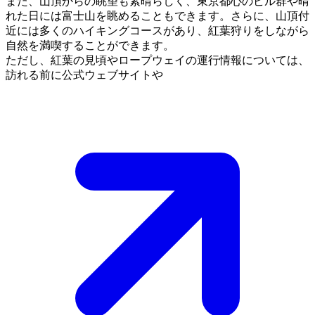
また、山頂からの眺望も素晴らしく、東京都心のビル群や晴
れた日には富士山を眺めることもできます。さらに、山頂付
近には多くのハイキングコースがあり、紅葉狩りをしながら
自然を満喫することができます。
ただし、紅葉の見頃やロープウェイの運行情報については、
訪れる前に公式ウェブサイトや