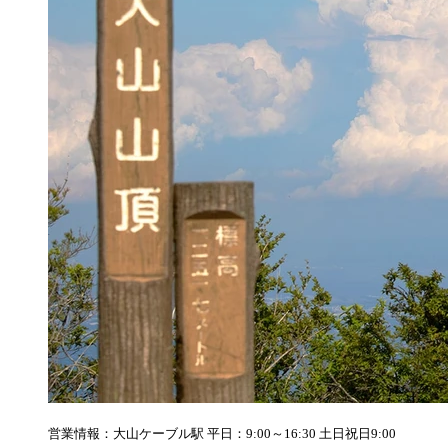
営業情報：大山ケーブル駅 平日：9:00～16:30 土日祝日9:00