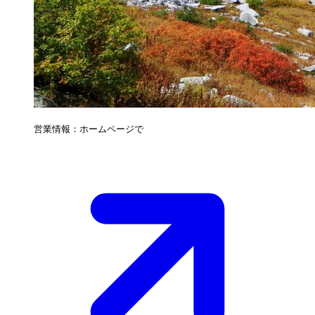
営業情報：ホームページで