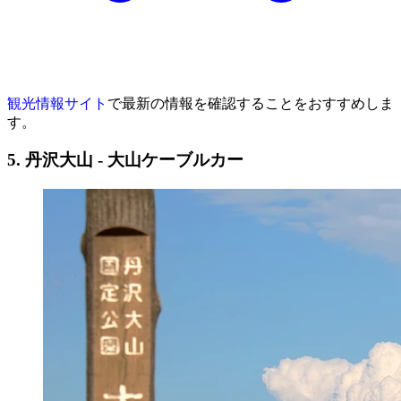
観光情報サイト
で最新の情報を確認することをおすすめしま
す。
5. 丹沢大山 - 大山ケーブルカー