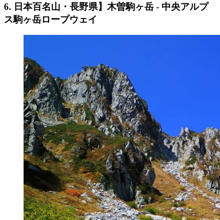
6. 日本百名山・長野県】木曽駒ヶ岳 - 中央アルプ
ス駒ヶ岳ロープウェイ