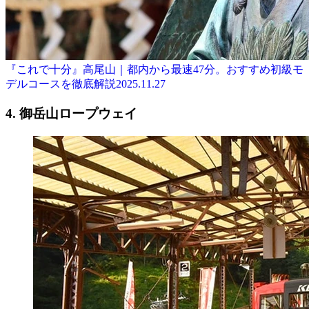
『これで十分』高尾山｜都内から最速47分。おすすめ初級モ
デルコースを徹底解説
2025.11.27
4. 御岳山ロープウェイ