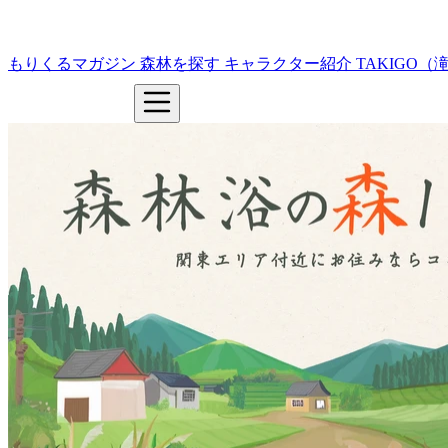
もりくるマガジン
森林を探す
キャラクター紹介
TAKIGO