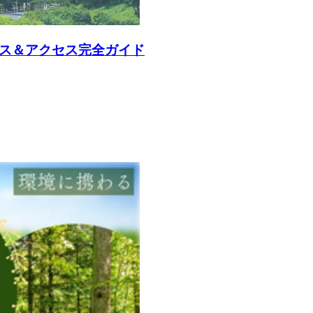
ース＆アクセス完全ガイド