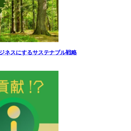
ジネスにするサステナブル戦略