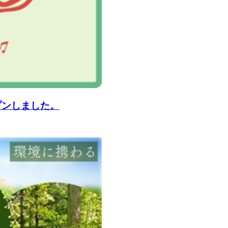
ープンしました。