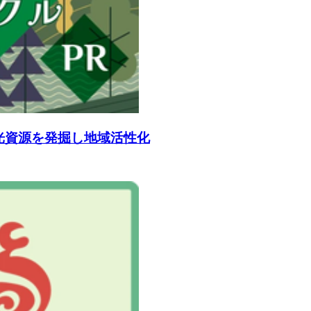
光資源を発掘し地域活性化