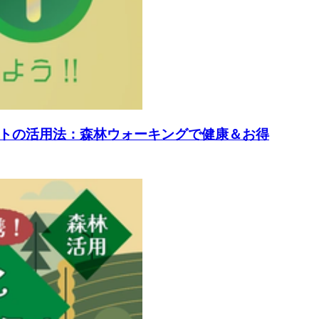
イントの活用法：森林ウォーキングで健康＆お得