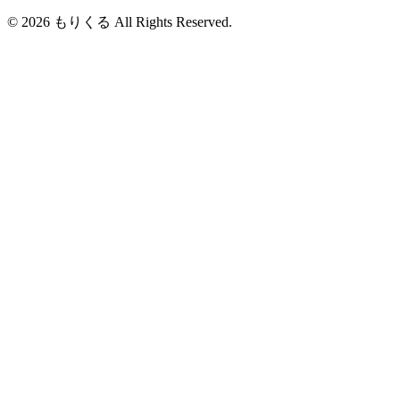
© 2026 もりくる All Rights Reserved.