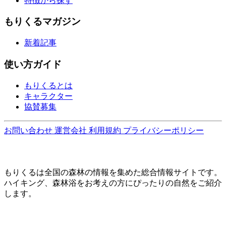
特徴から探す
もりくるマガジン
新着記事
使い方ガイド
もりくるとは
キャラクター
協賛募集
お問い合わせ
運営会社
利用規約
プライバシーポリシー
もりくるは全国の森林の情報を集めた総合情報サイトです。
ハイキング、森林浴をお考えの方にぴったりの自然をご紹介
します。