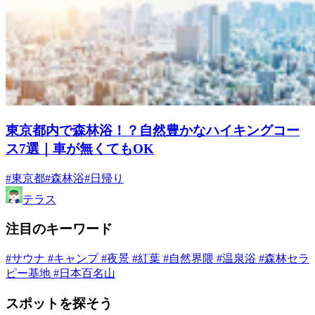
東京都内で森林浴！？自然豊かなハイキングコー
ス7選｜車が無くてもOK
#東京都
#森林浴
#日帰り
テラス
注目のキーワード
#サウナ
#キャンプ
#夜景
#紅葉
#自然界隈
#温泉浴
#森林セラ
ピー基地
#日本百名山
スポットを探そう