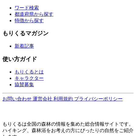
ワード検索
都道府県から探す
特徴から探す
もりくるマガジン
新着記事
使い方ガイド
もりくるとは
キャラクター
協賛募集
お問い合わせ
運営会社
利用規約
プライバシーポリシー
もりくるは全国の森林の情報を集めた総合情報サイトです。
ハイキング、森林浴をお考えの方にぴったりの自然をご紹介