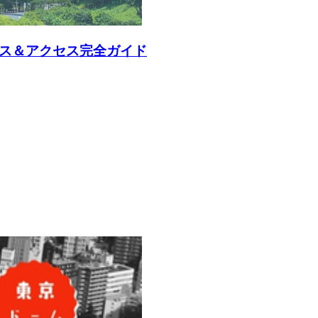
ース＆アクセス完全ガイド