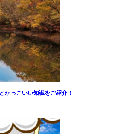
とかっこいい知識をご紹介！