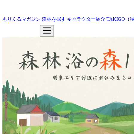
もりくるマガジン
森林を探す
キャラクター紹介
TAKIGO