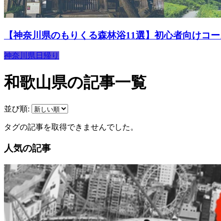
【神奈川県のもりくる森林浴11選】初心者向けコ
神奈川県
日帰り
和歌山県の記事一覧
並び順:
タグの記事を取得できませんでした。
人気の記事