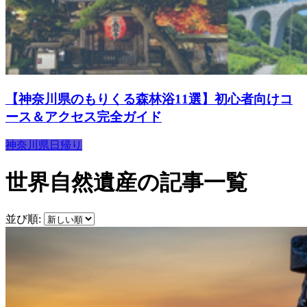
【神奈川県のもりくる森林浴11選】初心者向けコ
ース＆アクセス完全ガイド
神奈川県
日帰り
世界自然遺産の記事一覧
並び順: