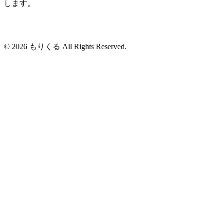
します。
© 2026 もりくる All Rights Reserved.