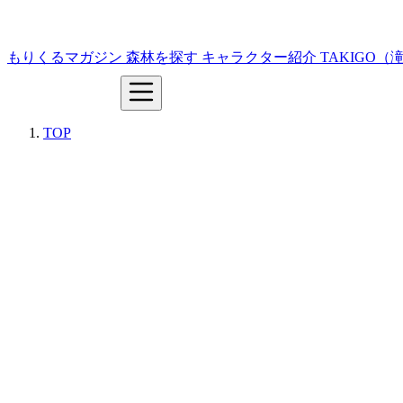
もりくるマガジン
森林を探す
キャラクター紹介
TAKIGO
TOP