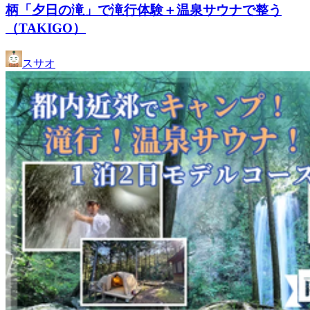
柄「夕日の滝」で滝行体験＋温泉サウナで整う
（TAKIGO）
スサオ