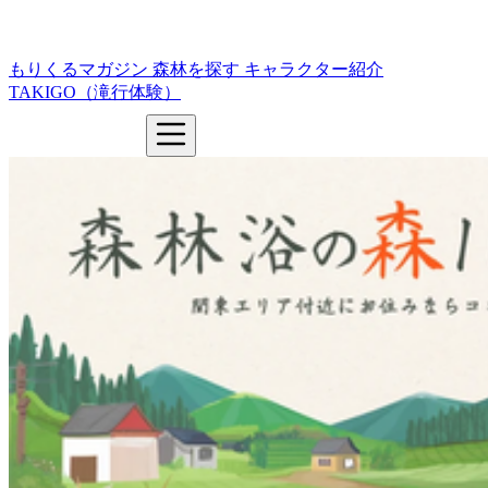
もりくるマガジン
森林を探す
キャラクター紹介
TAKIGO（滝行体験）