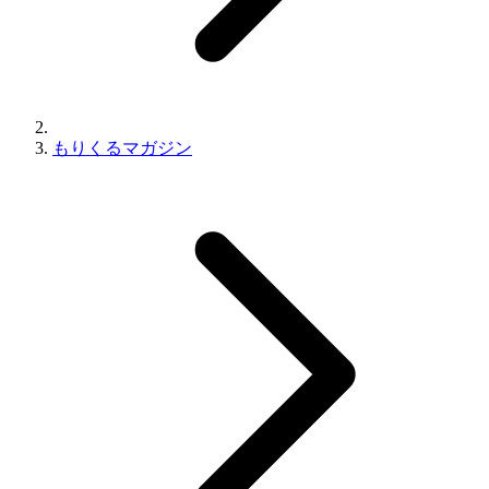
もりくるマガジン