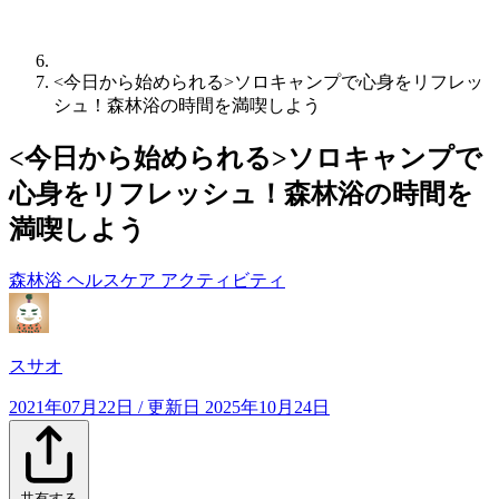
<今日から始められる>ソロキャンプで心身をリフレッ
シュ！森林浴の時間を満喫しよう
<今日から始められる>ソロキャンプで
心身をリフレッシュ！森林浴の時間を
満喫しよう
森林浴
ヘルスケア
アクティビティ
スサオ
2021年07月22日
/ 更新日
2025年10月24日
共有する