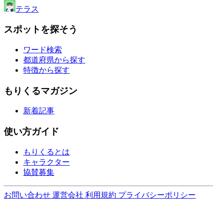
テラス
スポットを探そう
ワード検索
都道府県から探す
特徴から探す
もりくるマガジン
新着記事
使い方ガイド
もりくるとは
キャラクター
協賛募集
お問い合わせ
運営会社
利用規約
プライバシーポリシー