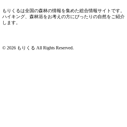
もりくるは全国の森林の情報を集めた総合情報サイトです。
ハイキング、森林浴をお考えの方にぴったりの自然をご紹介
します。
© 2026 もりくる All Rights Reserved.