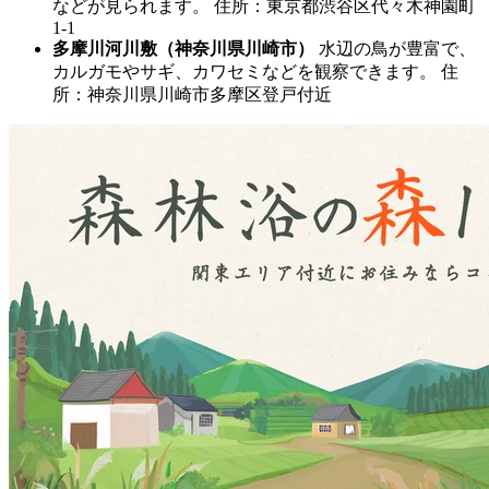
などが見られます。 住所：東京都渋谷区代々木神園町
1-1
多摩川河川敷（神奈川県川崎市）
水辺の鳥が豊富で、
カルガモやサギ、カワセミなどを観察できます。 住
所：神奈川県川崎市多摩区登戸付近