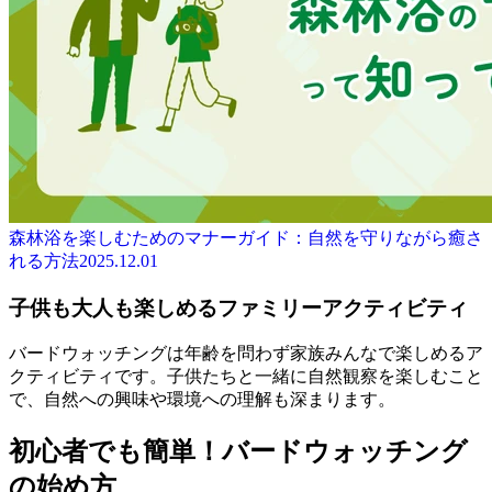
森林浴を楽しむためのマナーガイド：自然を守りながら癒さ
れる方法
2025.12.01
子供も大人も楽しめるファミリーアクティビティ
バードウォッチングは年齢を問わず家族みんなで楽しめるア
クティビティです。子供たちと一緒に自然観察を楽しむこと
で、自然への興味や環境への理解も深まります。
初心者でも簡単！バードウォッチング
の始め方