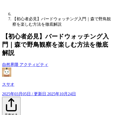
【初心者必見】バードウォッチング入門｜森で野鳥観
察を楽しむ方法を徹底解説
【初心者必見】バードウォッチング入
門｜森で野鳥観察を楽しむ方法を徹底
解説
自然界隈
アクティビティ
スサオ
2025年03月05日
/ 更新日
2025年10月24日
共有する