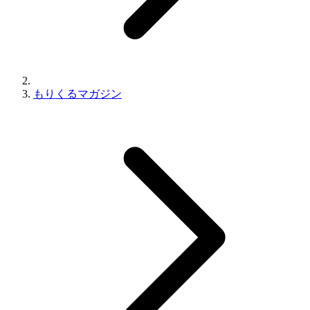
もりくるマガジン