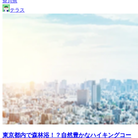
奈川県
テラス
東京都内で森林浴！？自然豊かなハイキングコー