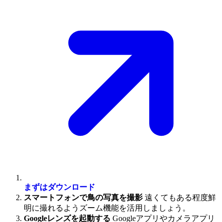
まずはダウンロード
スマートフォンで鳥の写真を撮影
遠くてもある程度鮮
明に撮れるようズーム機能を活用しましょう。
Googleレンズを起動する
Googleアプリやカメラアプリ