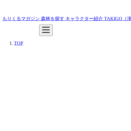
もりくるマガジン
森林を探す
キャラクター紹介
TAKIGO
TOP