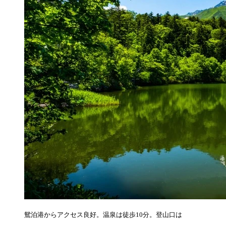
鴛泊港からアクセス良好。温泉は徒歩10分。登山口は