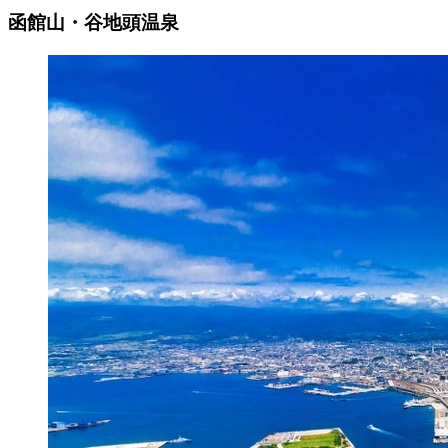
函館山・谷地頭温泉