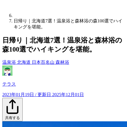
日帰り｜北海道7選！温泉浴と森林浴の森100選でハイ
キングを堪能。
日帰り｜北海道7選！温泉浴と森林浴の
森100選でハイキングを堪能。
温泉浴
北海道
日本百名山
森林浴
テラス
2023年01月19日
/ 更新日
2025年12月01日
共有する