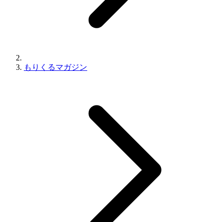
もりくるマガジン