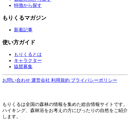
特徴から探す
もりくるマガジン
新着記事
使い方ガイド
もりくるとは
キャラクター
協賛募集
お問い合わせ
運営会社
利用規約
プライバシーポリシー
もりくるは全国の森林の情報を集めた総合情報サイトです。
ハイキング、森林浴をお考えの方にぴったりの自然をご紹介
します。