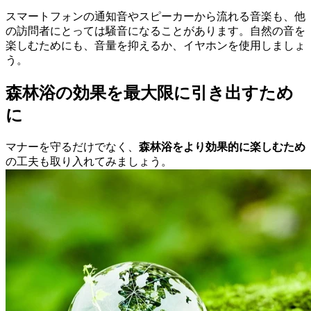
スマートフォンの通知音やスピーカーから流れる音楽も、他
の訪問者にとっては騒音になることがあります。自然の音を
楽しむためにも、音量を抑えるか、イヤホンを使用しましょ
う。
森林浴の効果を最大限に引き出すため
に
マナーを守るだけでなく、
森林浴をより効果的に楽しむため
の工夫も取り入れてみましょう。