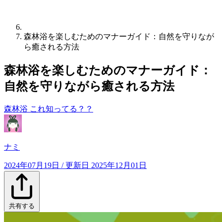
森林浴を楽しむためのマナーガイド：自然を守りなが
ら癒される方法
森林浴を楽しむためのマナーガイド：
自然を守りながら癒される方法
森林浴
これ知ってる？？
ナミ
2024年07月19日
/ 更新日
2025年12月01日
共有する