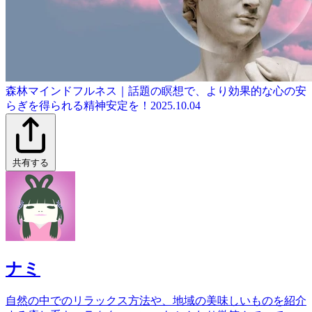
森林マインドフルネス｜話題の瞑想で、より効果的な心の安
らぎを得られる精神安定を！
2025.10.04
共有する
ナミ
自然の中でのリラックス方法や、地域の美味しいものを紹介