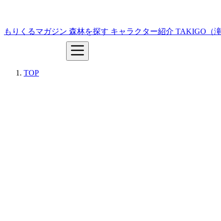
もりくるマガジン
森林を探す
キャラクター紹介
TAKIGO
TOP