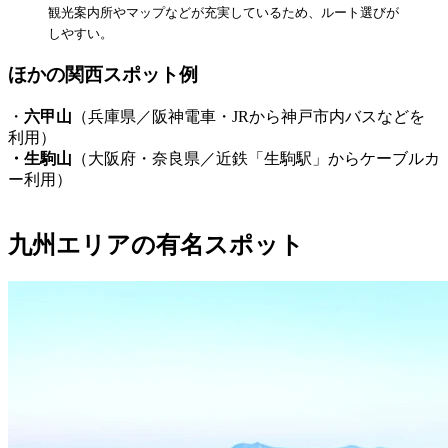
観光案内所やマップなどが充実しているため、ルート選びが
しやすい。
ほかの関西スポット例
・
六甲山
（兵庫県／阪神電車・JRから神戸市内バスなどを
利用）
・生駒山
（大阪府・奈良県／近鉄「生駒駅」からケーブルカ
ー利用）
九州エリアの有名スポット