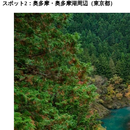
スポット2：奥多摩・奥多摩湖周辺（東京都）