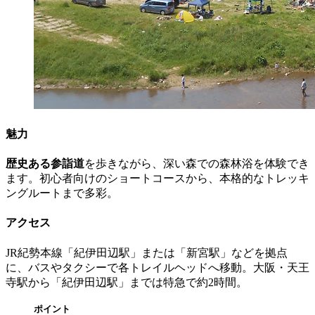
魅力
歴史ある参詣道
を歩きながら、深い森での森林浴を体験でき
ます。初心者向けのショートコースから、本格的なトレッキ
ングルートまで多彩。
アクセス
JR紀勢本線「紀伊田辺駅」または「新宮駅」などを拠点
に、バスやタクシーで各トレイルヘッドへ移動。大阪・天王
寺駅から「紀伊田辺駅」までは特急で約2時間。
ポイント