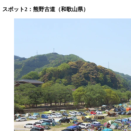
スポット2：熊野古道（和歌山県）