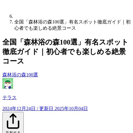
全国「森林浴の森100選」有名スポット徹底ガイド｜初
心者でも楽しめる絶景コース
全国「森林浴の森100選」有名スポット
徹底ガイド｜初心者でも楽しめる絶景
コース
森林浴の森100選
テラス
2024年12月24日
/ 更新日
2025年10月04日
共有する