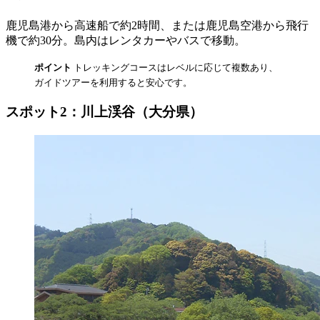
鹿児島港から高速船で約2時間、または鹿児島空港から飛行
機で約30分。島内はレンタカーやバスで移動。
ポイント
トレッキングコースはレベルに応じて複数あり、
ガイドツアーを利用すると安心です。
スポット2：川上渓谷（大分県）