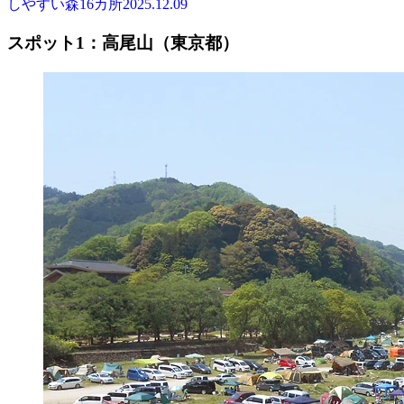
しやすい森16カ所
2025.12.09
スポット1：高尾山（東京都）