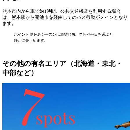
熊本市内から車で約1時間。公共交通機関を利用する場合
は、熊本駅から菊池市を経由してのバス移動がメインとなり
ます。
ポイント
夏休みシーズンは混雑傾向。早朝や平日を選ぶと
静かに楽しめます。
その他の有名エリア（北海道・東北・
中部など）