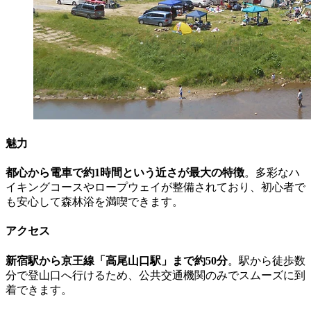
魅力
都心から電車で約1時間という近さが最大の特徴
。多彩なハ
イキングコースやロープウェイが整備されており、初心者で
も安心して森林浴を満喫できます。
アクセス
新宿駅から京王線「高尾山口駅」まで約50分
。駅から徒歩数
分で登山口へ行けるため、公共交通機関のみでスムーズに到
着できます。