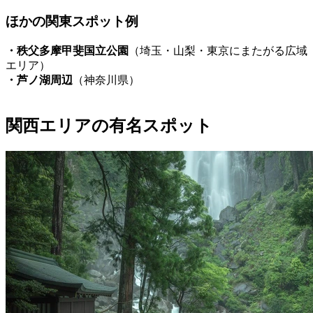
ほかの関東スポット例
・秩父多摩甲斐国立公園
（埼玉・山梨・東京にまたがる広域
エリア）
・芦ノ湖周辺
（神奈川県）
関西エリアの有名スポット