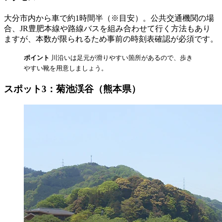
大分市内から車で約1時間半（※目安）。公共交通機関の場
合、JR豊肥本線や路線バスを組み合わせて行く方法もあり
ますが、本数が限られるため事前の時刻表確認が必須です。
ポイント
川沿いは足元が滑りやすい箇所があるので、歩き
やすい靴を用意しましょう。
スポット3：菊池渓谷（熊本県）