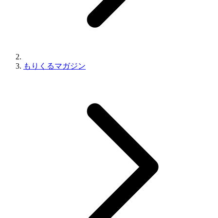
もりくるマガジン