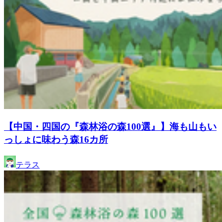
【中国・四国の『森林浴の森100選』】海も山もい
っしょに味わう森16カ所
テラス