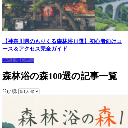
【神奈川県のもりくる森林浴11選】初心者向けコ
ース＆アクセス完全ガイド
神奈川県
日帰り
森林浴の森100選の記事一覧
並び順: