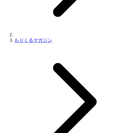
もりくるマガジン