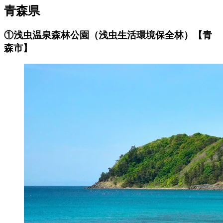
青森県
①浅虫温泉森林公園（浅虫生活環境保全林）【青
森市】