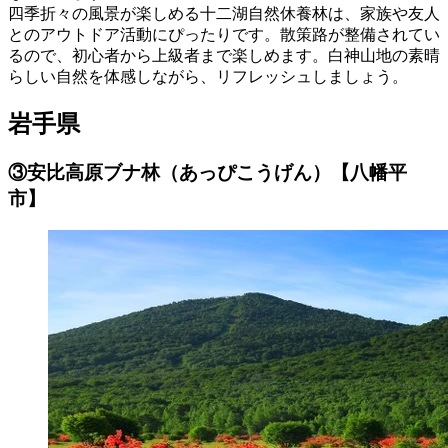
四季折々の風景が楽しめる十二湖自然休養林は、家族や友人
とのアウトドア活動にぴったりです。散策路が整備されてい
るので、初心者から上級者まで楽しめます。白神山地の素晴
らしい自然を体感しながら、リフレッシュしましょう。
岩手県
③安比高原ブナ林（あっぴこうげん）【八幡平
市】