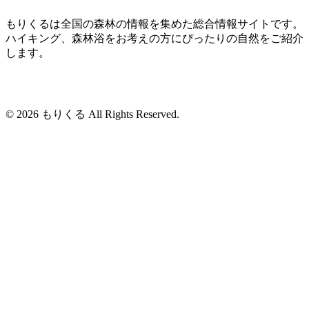
もりくるは全国の森林の情報を集めた総合情報サイトです。
ハイキング、森林浴をお考えの方にぴったりの自然をご紹介
します。
© 2026 もりくる All Rights Reserved.