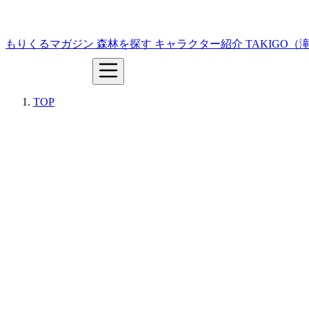
もりくるマガジン
森林を探す
キャラクター紹介
TAKIGO
TOP