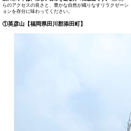
らのアクセスの良さと、豊かな自然が織りなすリラクゼーシ
ョンを存分に味わってください。
①英彦山【福岡県田川郡添田町】