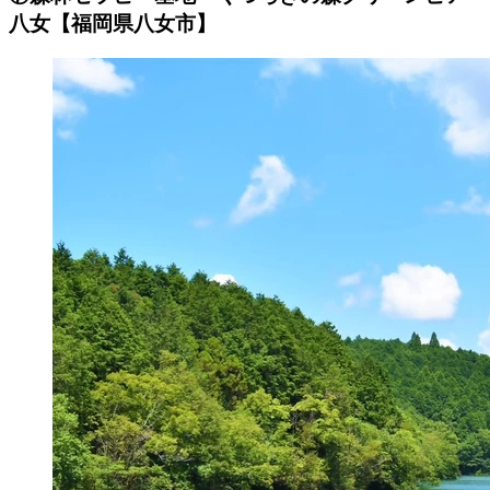
八女【福岡県八女市】