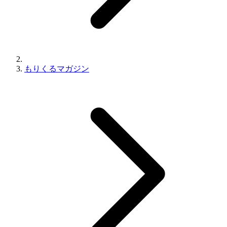
もりくるマガジン