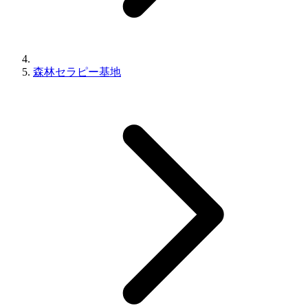
森林セラピー基地