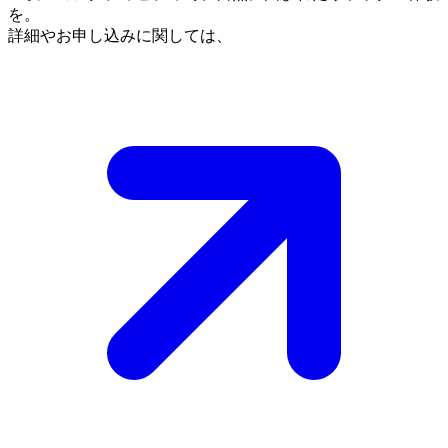
を。
詳細やお申し込みに関しては、