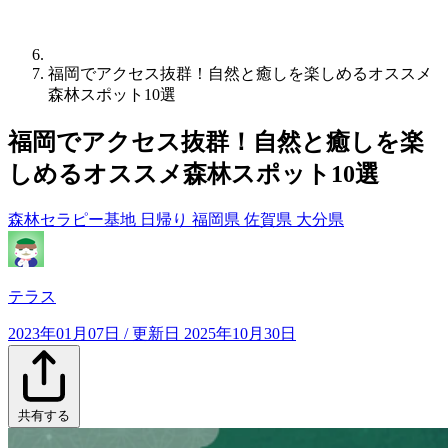
福岡でアクセス抜群！自然と癒しを楽しめるオススメ
森林スポット10選
福岡でアクセス抜群！自然と癒しを楽
しめるオススメ森林スポット10選
森林セラピー基地
日帰り
福岡県
佐賀県
大分県
テラス
2023年01月07日
/ 更新日
2025年10月30日
共有する