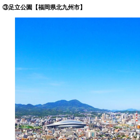
③足立公園【福岡県北九州市】