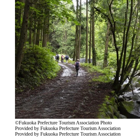
©Fukuoka Prefecture Tourism Association Photo
Provided by Fukuoka Prefecture Tourism Association
Provided by Fukuoka Prefecture Tourism Association