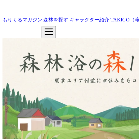
もりくるマガジン
森林を探す
キャラクター紹介
TAKIGO