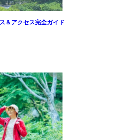
ース＆アクセス完全ガイド