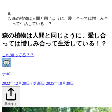
森の植物は人間と同じように、愛し合っては憎しみ合
って生活している！？
森の植物は人間と同じように、愛し合
っては憎しみ合って生活している！？
これ知ってる？？
ナギ
2022年12月20日
/ 更新日
2025年10月30日
共有する