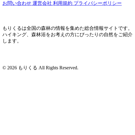
お問い合わせ
運営会社
利用規約
プライバシーポリシー
もりくるは全国の森林の情報を集めた総合情報サイトです。
ハイキング、森林浴をお考えの方にぴったりの自然をご紹介
します。
© 2026 もりくる All Rights Reserved.