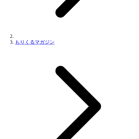
もりくるマガジン