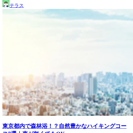
テラス
東京都内で森林浴！？自然豊かなハイキングコー