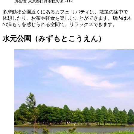
所在地: 東京都日野市程久保1-11-1
多摩動物公園近くにあるカフェ リバティは、散策の途中で
休憩したり、お茶や軽食を楽しむことができます。店内は木
の温もりを感じられる空間で、リラックスできます。
水元公園（みずもとこうえん）