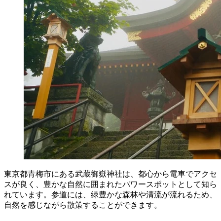
東京都青梅市にある武蔵御嶽神社は、都心から電車でアクセ
スが良く、豊かな自然に囲まれたパワースポットとして知ら
れています。参道には、緑豊かな森林や清流が流れるため、
自然を感じながら散策することができます。