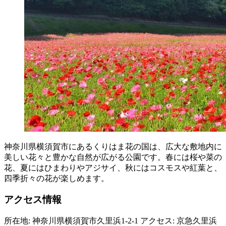
神奈川県横須賀市にあるくりはま花の国は、広大な敷地内に
美しい花々と豊かな自然が広がる公園です。春には桜や菜の
花、夏にはひまわりやアジサイ、秋にはコスモスや紅葉と、
四季折々の花が楽しめます。
アクセス情報
所在地: 神奈川県横須賀市久里浜1-2-1 アクセス: 京急久里浜