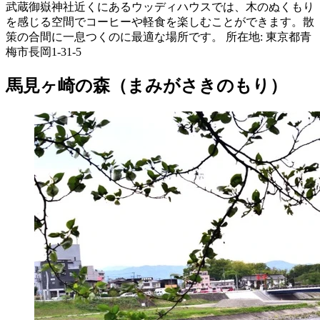
武蔵御嶽神社近くにあるウッディハウスでは、木のぬくもり
を感じる空間でコーヒーや軽食を楽しむことができます。散
策の合間に一息つくのに最適な場所です。 所在地: 東京都青
梅市長岡1-31-5
馬見ヶ崎の森（まみがさきのもり）