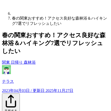
春の関東おすすめ！アクセス良好な森林浴＆ハイキン
グ7選でリフレッシュしたい
春の関東おすすめ！アクセス良好な森
林浴＆ハイキング7選でリフレッシュ
したい
関東
日帰り
森林浴
テラス
2023年04月03日
/ 更新日
2025年11月27日
共有する