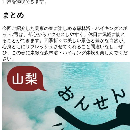
自然を満喫できます。
まとめ
今回ご紹介した関東の春に楽しめる森林浴・ハイキングスポ
ット7選は、都心からアクセスしやすく、休日に気軽に訪れ
ることができます。四季折々の美しい景色と豊かな自然が、
心身ともにリフレッシュさせてくれること間違いなし！ぜ
ひ、この春に素敵な森林浴・ハイキング体験を楽しんでくだ
さい。