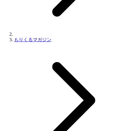
もりくるマガジン