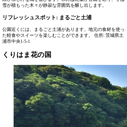
雪が積もった木々が静寂な雰囲気を醸し出します。
リフレッシュスポット: まるごと土浦
公園近くには、まるごと土浦があります。地元の食材を使っ
た軽食やスイーツを楽しむことができます。 住所: 茨城県土
浦市中央1-5-1
くりはま花の国