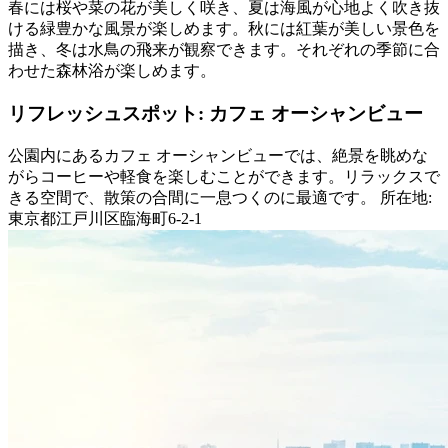
春には桜や菜の花が美しく咲き、夏は海風が心地よく吹き抜
ける緑豊かな風景が楽しめます。秋には紅葉が美しい景色を
描き、冬は水鳥の飛来が観察できます。それぞれの季節に合
わせた森林浴が楽しめます。
リフレッシュスポット: カフェ オーシャンビュー
公園内にあるカフェ オーシャンビューでは、絶景を眺めな
がらコーヒーや軽食を楽しむことができます。リラックスで
きる空間で、散策の合間に一息つくのに最適です。 所在地:
東京都江戸川区臨海町6-2-1