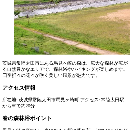
茨城県常陸太田市にある馬見ヶ崎の森は、広大な森林が広が
る自然豊かなエリアで、森林浴やハイキングが楽しめます。
四季折々の花々が咲く美しい風景が魅力です。
アクセス情報
所在地: 茨城県常陸太田市馬見ヶ崎町 アクセス: 常陸太田駅
から車で約20分
春の森林浴ポイント