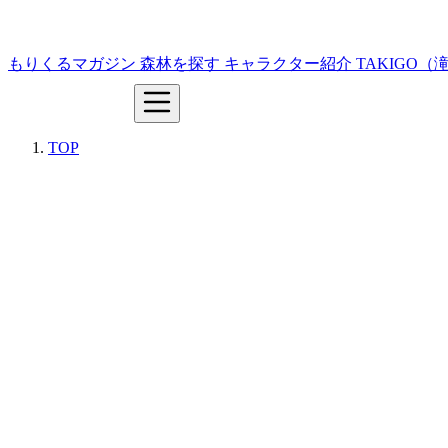
もりくるマガジン
森林を探す
キャラクター紹介
TAKIGO
TOP