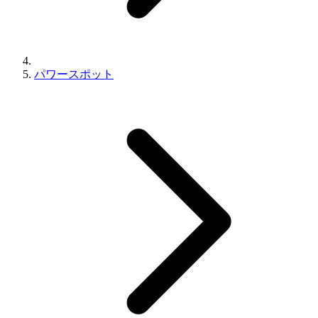
パワースポット