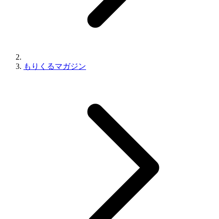
もりくるマガジン