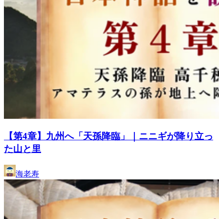
【第4章】九州へ「天孫降臨」｜ニニギが降り立っ
た山と里
海老寿