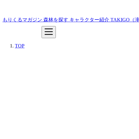
もりくるマガジン
森林を探す
キャラクター紹介
TAKIGO
TOP