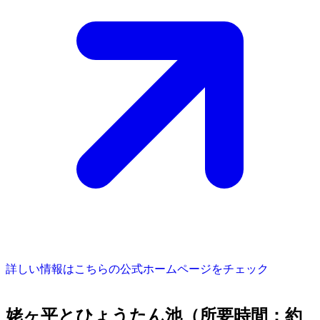
詳しい情報はこちらの公式ホームページをチェック
姥ヶ平とひょうたん池（所要時間：約