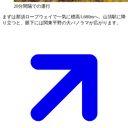
20分間隔での運行
まずは那須ロープウェイで一気に標高1,680mへ。山頂駅に降
り立つと、眼下には関東平野の大パノラマが広がります。