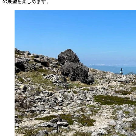
の展望
を楽しめます。