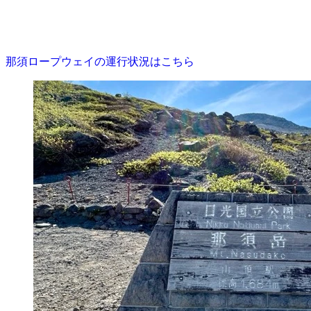
那須ロープウェイの運行状況はこちら