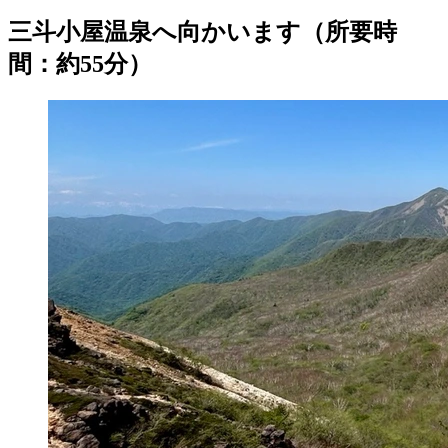
三斗小屋温泉へ向かいます（所要時
間：約55分）