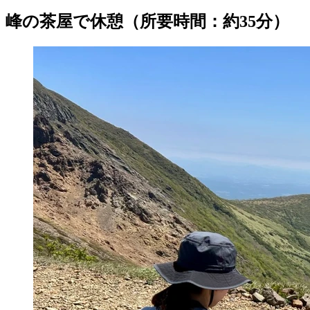
峰の茶屋で休憩（所要時間：約35分）