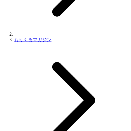
もりくるマガジン