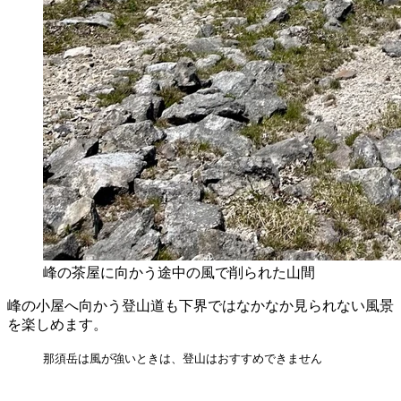
峰の茶屋に向かう途中の風で削られた山間
峰の小屋へ向かう登山道も下界ではなかなか見られない風景
を楽しめます。
那須岳は風が強いときは、登山はおすすめできません