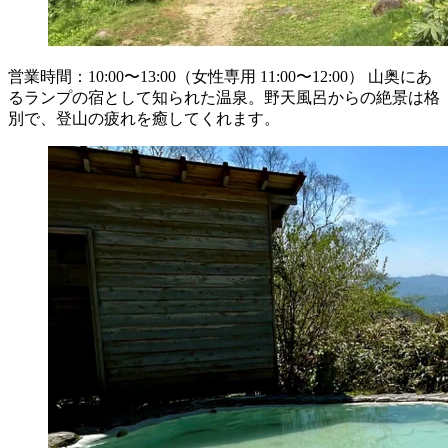
営業時間：10:00〜13:00（女性専用 11:00〜12:00） 山奥にあ
るランプの宿として知られた温泉。野天風呂からの絶景は格
別で、登山の疲れを癒してくれます。