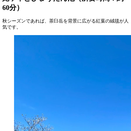
60分）
秋シーズンであれば、茶臼岳を背景に広がる紅葉の絨毯が人
気です。