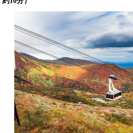
約10分）