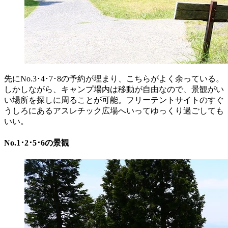
先にNo.3･4･7･8の予約が埋まり、こちらがよく余っている。
しかしながら、キャンプ場内は移動が自由なので、景観がい
い場所を探しに周ることが可能。フリーテントサイトのすぐ
うしろにあるアスレチック広場へいってゆっくり過ごしても
いい。
No.1･2･5･6の景観