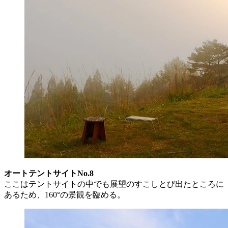
オートテントサイトNo.8
ここはテントサイトの中でも展望のすこしとび出たところに
あるため、160°の景観を臨める。