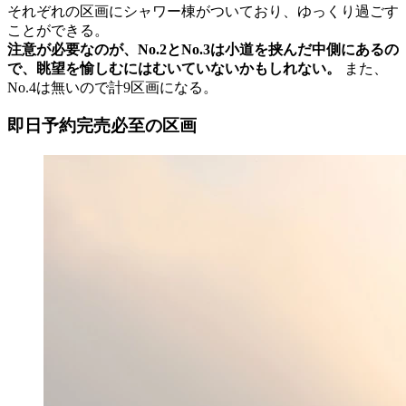
それぞれの区画にシャワー棟がついており、ゆっくり過ごす
ことができる。
注意が必要なのが、No.2とNo.3は小道を挟んだ中側にあるの
で、眺望を愉しむにはむいていないかもしれない。
また、
No.4は無いので計9区画になる。
即日予約完売必至の区画