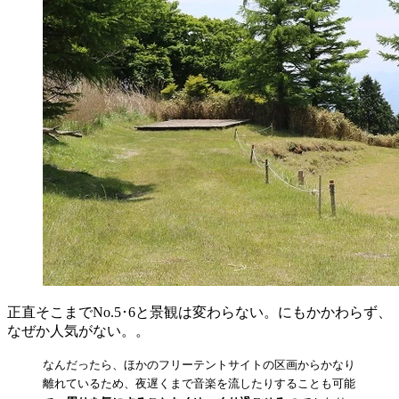
正直そこまでNo.5･6と景観は変わらない。にもかかわらず、
なぜか人気がない。。
なんだったら、ほかのフリーテントサイトの区画からかなり
離れているため、夜遅くまで音楽を流したりすることも可能