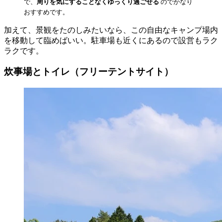
で、
周りを気にすることなくゆっくり過ごせる
のでかなり
おすすめです。
加えて、景観をたのしみたいなら、この自由なキャンプ場内
を移動して臨めばいい。駐車場も近くにあるので設営もラク
ラクです。
炊事場とトイレ（フリーテントサイト）