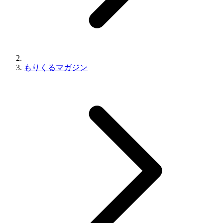
もりくるマガジン