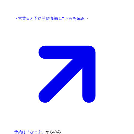
・営業日と予約開始情報はこちらを確認
・
予約は「なっぷ」
からのみ