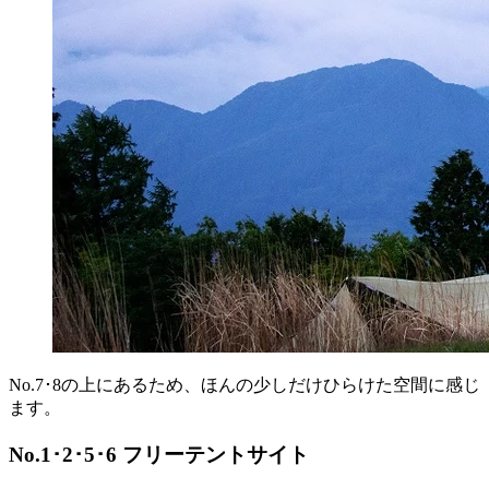
No.7･8の上にあるため、ほんの少しだけひらけた空間に感じ
ます。
No.1･2･5･6 フリーテントサイト