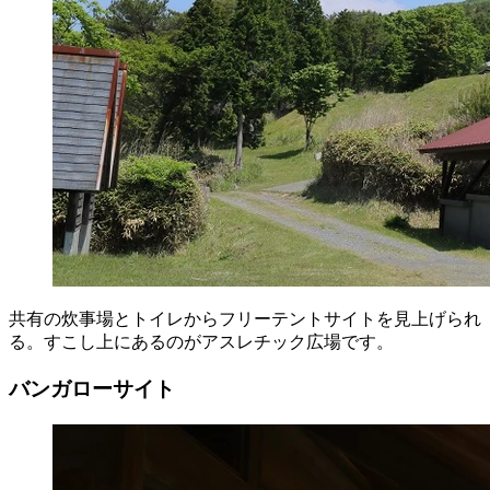
共有の炊事場とトイレからフリーテントサイトを見上げられ
る。すこし上にあるのがアスレチック広場です。
バンガローサイト