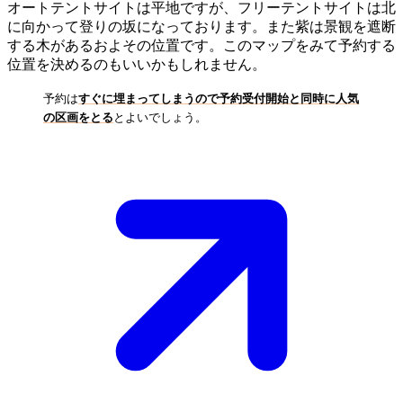
オートテントサイトは平地ですが、フリーテントサイトは北
に向かって登りの坂になっております。また紫は景観を遮断
する木があるおよその位置です。このマップをみて予約する
位置を決めるのもいいかもしれません。
予約は
すぐに埋まってしまうので予約受付開始と同時に人気
の区画をとる
とよいでしょう。