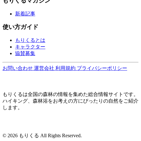
もりくるマガジン
新着記事
使い方ガイド
もりくるとは
キャラクター
協賛募集
お問い合わせ
運営会社
利用規約
プライバシーポリシー
もりくるは全国の森林の情報を集めた総合情報サイトです。
ハイキング、森林浴をお考えの方にぴったりの自然をご紹介
します。
© 2026 もりくる All Rights Reserved.