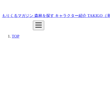
もりくるマガジン
森林を探す
キャラクター紹介
TAKIGO
TOP