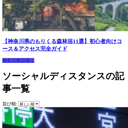
【神奈川県のもりくる森林浴11選】初心者向けコ
ース＆アクセス完全ガイド
神奈川県
日帰り
ソーシャルディスタンスの記
事一覧
並び順: