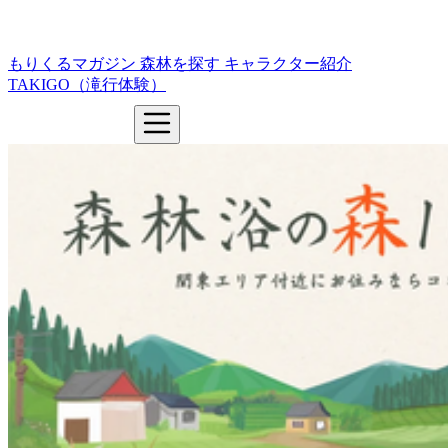
もりくるマガジン
森林を探す
キャラクター紹介
TAKIGO（滝行体験）