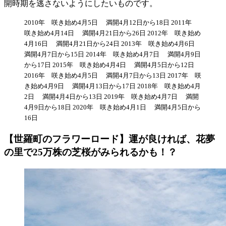
開時期を逃さないようにしたいものです。
2010年 咲き始め4月5日 満開4月12日から18日 2011年
咲き始め4月14日 満開4月21日から26日 2012年 咲き始め
4月16日 満開4月21日から24日 2013年 咲き始め4月6日
満開4月7日から15日 2014年 咲き始め4月7日 満開4月9日
から17日 2015年 咲き始め4月4日 満開4月5日から12日
2016年 咲き始め4月5日 満開4月7日から13日 2017年 咲
き始め4月9日 満開4月13日から17日 2018年 咲き始め4月
2日 満開4月4日から13日 2019年 咲き始め4月7日 満開
4月9日から18日 2020年 咲き始め4月1日 満開4月5日から
16日
【世羅町のフラワーロード】運が良ければ、花夢
の里で25万株の芝桜がみられるかも！？