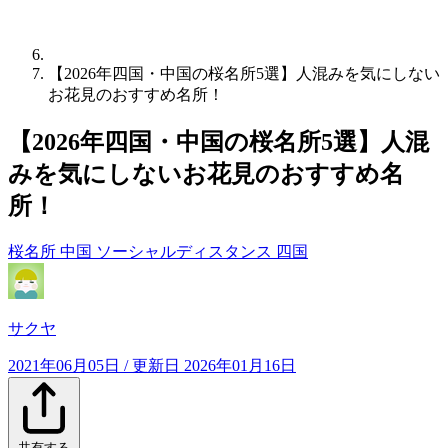
【2026年四国・中国の桜名所5選】人混みを気にしない
お花見のおすすめ名所！
【2026年四国・中国の桜名所5選】人混
みを気にしないお花見のおすすめ名
所！
桜名所
中国
ソーシャルディスタンス
四国
サクヤ
2021年06月05日
/ 更新日
2026年01月16日
共有する