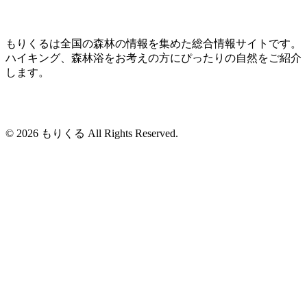
もりくるは全国の森林の情報を集めた総合情報サイトです。
ハイキング、森林浴をお考えの方にぴったりの自然をご紹介
します。
© 2026 もりくる All Rights Reserved.