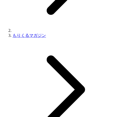
もりくるマガジン