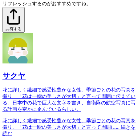
リフレッシュするのがおすすめですね。
共有する
サクヤ
花に詳しく繊細で感受性豊かな女性。季節ごとの花の写真を
撮り、「花は一瞬の美しさが大切」と言って周囲に伝えてい
る。日本中の花で巨大な文字を書き、自衛隊の航空写真に写
る計画を密かに企んでいるらしい。
花に詳しく繊細で感受性豊かな女性。季節ごとの花の写真を
撮り、「花は一瞬の美しさが大切」と言って周囲に...
続きを
読む