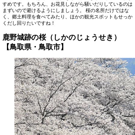
すめです。もちろん、お花見しながら騒いだりしているのは
まずいので避けるようにしましょう。 桜の名所だけではな
く、郷土料理を食べてみたり、ほかの観光スポットもせっか
くだし回りたいですね！
鹿野城跡の桜（しかのじょうせき）
【鳥取県・鳥取市】