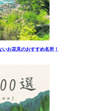
しないお花見のおすすめ名所！