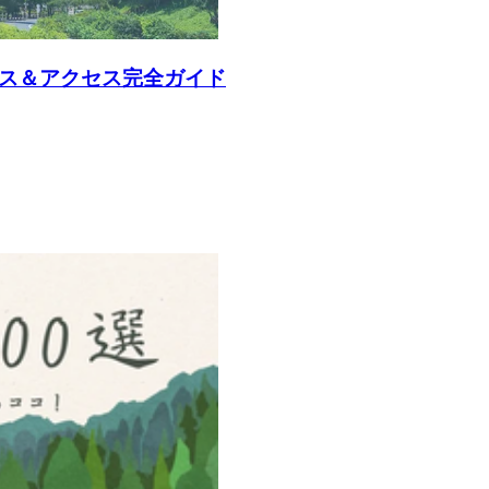
ース＆アクセス完全ガイド