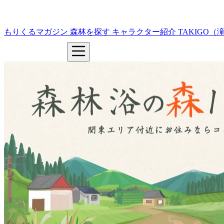
もりくるマガジン
森林を探す
キャラクター紹介
TAKIGO