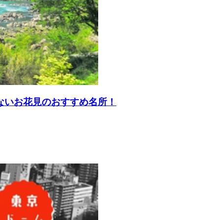
しないお花見のおすすめ名所！