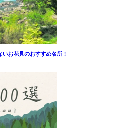
しないお花見のおすすめ名所！