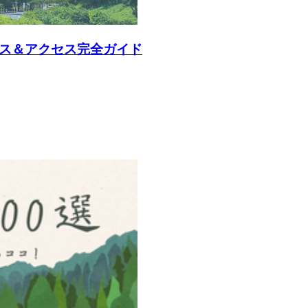
ース＆アクセス完全ガイド