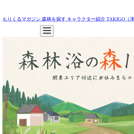
もりくるマガジン
森林を探す
キャラクター紹介
TAKIGO