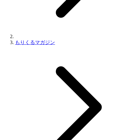
もりくるマガジン