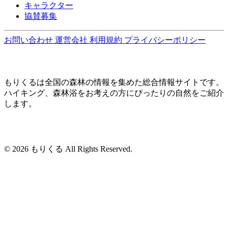
キャラクター
協賛募集
お問い合わせ
運営会社
利用規約
プライバシーポリシー
もりくるは全国の森林の情報を集めた総合情報サイトです。
ハイキング、森林浴をお考えの方にぴったりの自然をご紹介
します。
© 2026 もりくる All Rights Reserved.