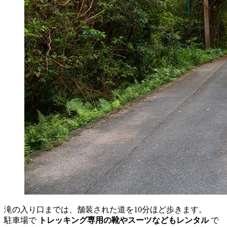
滝の入り口までは、舗装された道を10分ほど歩きます。
駐車場で
トレッキング専用の靴やスーツなどもレンタル
で