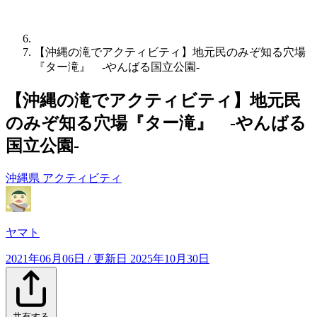
【沖縄の滝でアクティビティ】地元民のみぞ知る穴場
『ター滝』 -やんばる国立公園-
【沖縄の滝でアクティビティ】地元民
のみぞ知る穴場『ター滝』 -やんばる
国立公園-
沖縄県
アクティビティ
ヤマト
2021年06月06日
/ 更新日
2025年10月30日
共有する