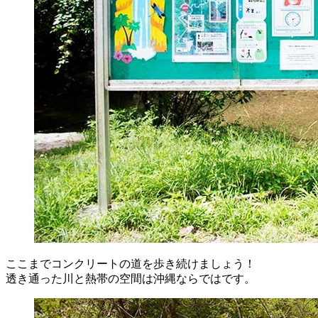
ここまでコンクリートの道を歩き続けましょう！
透き通った川と熱帯の空間は沖縄ならではです。