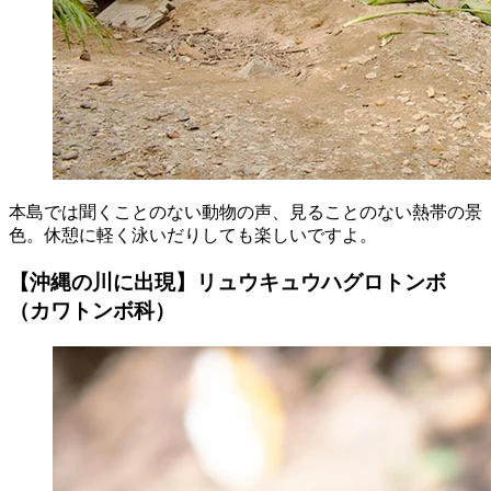
本島では聞くことのない動物の声、見ることのない熱帯の景
色。休憩に軽く泳いだりしても楽しいですよ。
【沖縄の川に出現】リュウキュウハグロトンボ
（カワトンボ科）