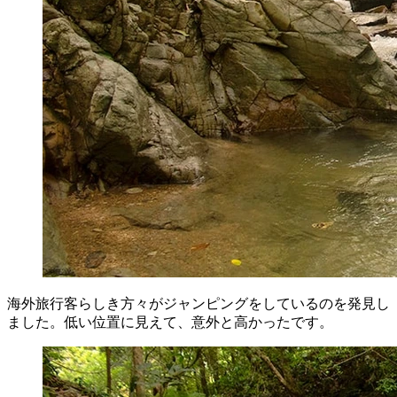
海外旅行客らしき方々がジャンピングをしているのを発見し
ました。低い位置に見えて、意外と高かったです。