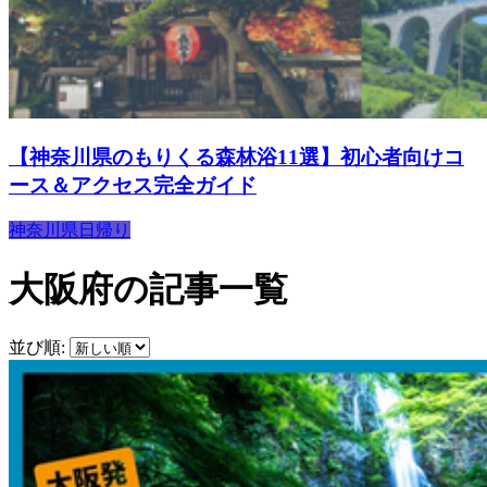
【神奈川県のもりくる森林浴11選】初心者向けコ
ース＆アクセス完全ガイド
神奈川県
日帰り
大阪府の記事一覧
並び順: