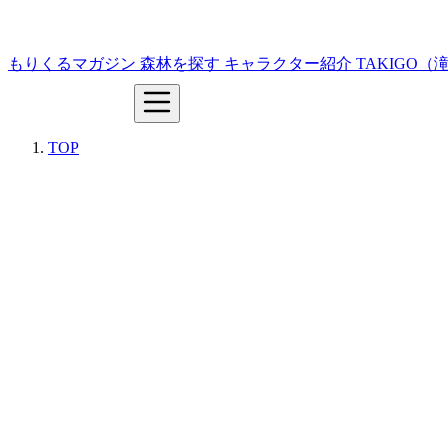
もりくるマガジン
森林を探す
キャラクター紹介
TAKIGO
TOP