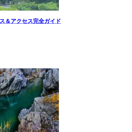
ース＆アクセス完全ガイド