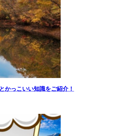
とかっこいい知識をご紹介！