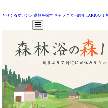
もりくるマガジン
森林を探す
キャラクター紹介
TAKIGO