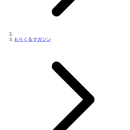
もりくるマガジン