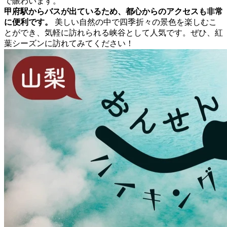
で賑わいます。
甲府駅からバスが出ているため、都心からのアクセスも非常
に便利です。
美しい自然の中で四季折々の景色を楽しむこ
とができ、気軽に訪れられる峡谷として人気です。ぜひ、紅
葉シーズンに訪れてみてください！