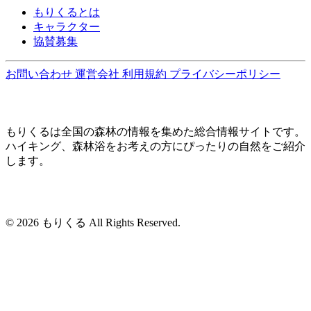
もりくるとは
キャラクター
協賛募集
お問い合わせ
運営会社
利用規約
プライバシーポリシー
もりくるは全国の森林の情報を集めた総合情報サイトです。
ハイキング、森林浴をお考えの方にぴったりの自然をご紹介
します。
© 2026 もりくる All Rights Reserved.