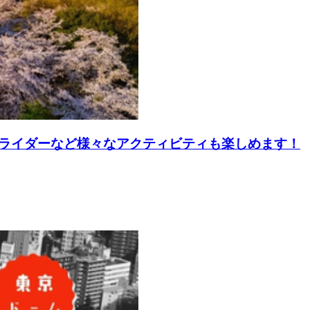
ライダーなど様々なアクティビティも楽しめます！