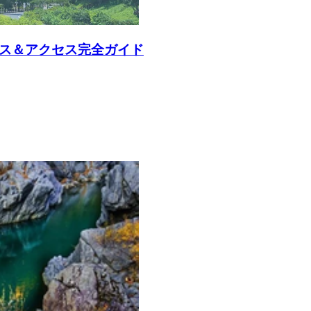
ース＆アクセス完全ガイド