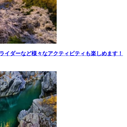
ライダーなど様々なアクティビティも楽しめます！