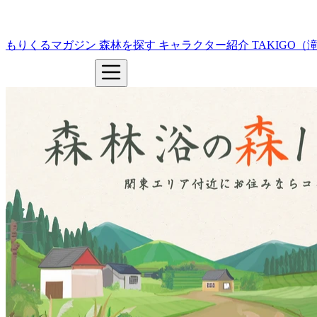
もりくるマガジン
森林を探す
キャラクター紹介
TAKIGO