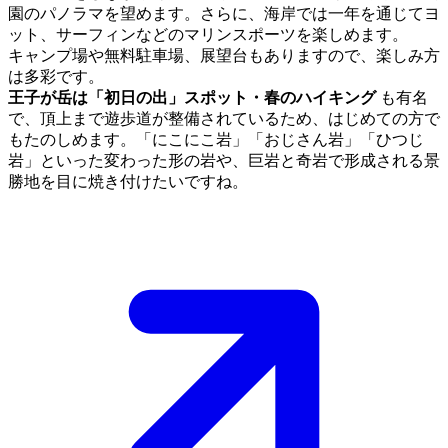
園のパノラマを望めます。さらに、海岸では一年を通じてヨ
ット、サーフィンなどのマリンスポーツを楽しめます。
キャンプ場や無料駐車場、展望台もありますので、楽しみ方
は多彩です。
王子が岳は「初日の出」スポット・春のハイキング
も有名
で、頂上まで遊歩道が整備されているため、はじめての方で
もたのしめます。「にこにこ岩」「おじさん岩」「ひつじ
岩」といった変わった形の岩や、巨岩と奇岩で形成される景
勝地を目に焼き付けたいですね。