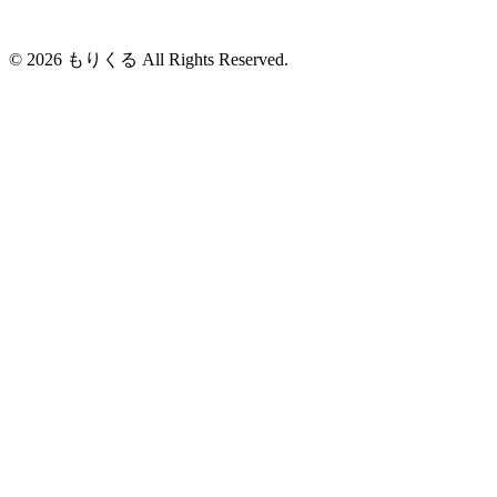
© 2026 もりくる All Rights Reserved.