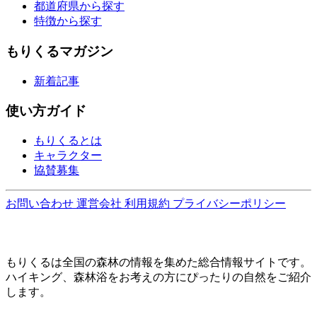
都道府県から探す
特徴から探す
もりくるマガジン
新着記事
使い方ガイド
もりくるとは
キャラクター
協賛募集
お問い合わせ
運営会社
利用規約
プライバシーポリシー
もりくるは全国の森林の情報を集めた総合情報サイトです。
ハイキング、森林浴をお考えの方にぴったりの自然をご紹介
します。