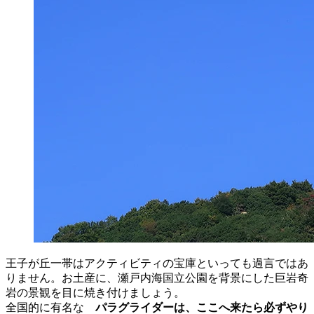
王子が丘一帯はアクティビティの宝庫といっても過言ではあ
りません。お土産に、瀬戸内海国立公園を背景にした巨岩奇
岩の景観を目に焼き付けましょう。
全国的に有名な
パラグライダーは、ここへ来たら必ずやり