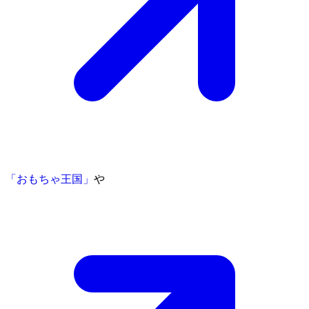
「おもちゃ王国」
や