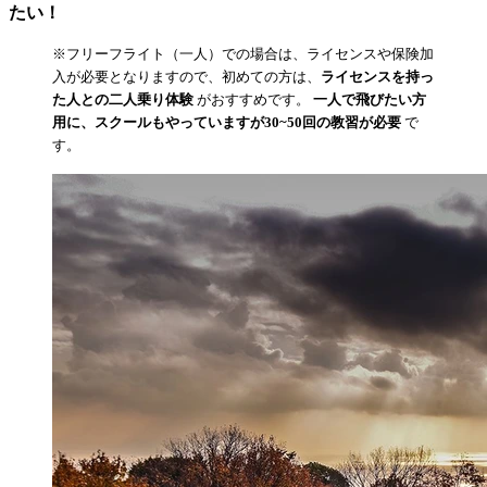
たい！
※フリーフライト（一人）での場合は、ライセンスや保険加
入が必要となりますので、初めての方は、
ライセンスを持っ
た人との二人乗り体験
がおすすめです。
一人で飛びたい方
用に、スクールもやっていますが30~50回の教習が必要
で
す。