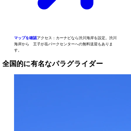
マップを確認
アクセス：カーナビなら渋川海岸を設定。渋川
海岸から 王子が岳パークセンターへの無料送迎もありま
す。
全国的に有名なパラグライダー