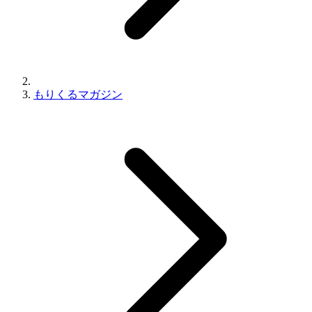
もりくるマガジン