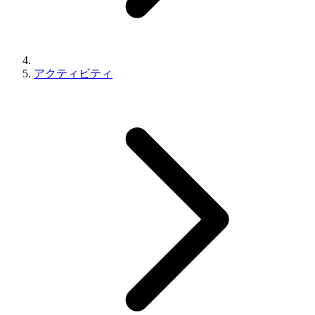
アクティビティ