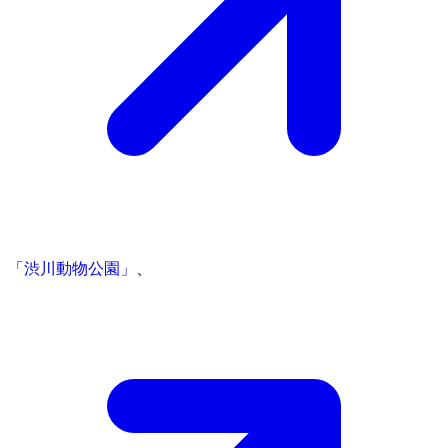
「渋川動物公園」
、