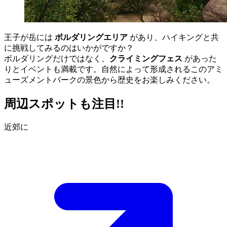
王子が岳には
ボルダリングエリア
があり、ハイキングと共
に挑戦してみるのはいかがですか？
ボルダリングだけではなく、
クライミングフェス
があった
りとイベントも満載です。自然によって形成されるこのアミ
ューズメントパークの景色から歴史をお楽しみください。
周辺スポットも注目!!
近郊に