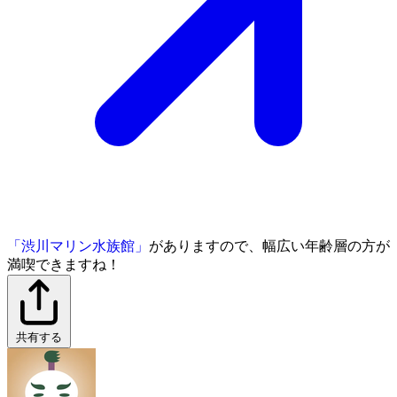
「渋川マリン水族館」
がありますので、幅広い年齢層の方が
満喫できますね！
共有する