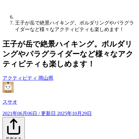
王子が岳で絶景ハイキング。ボルダリングやパラグラ
イダーなど様々なアクティビティも楽しめます！
王子が岳で絶景ハイキング。ボルダリ
ングやパラグライダーなど様々なアク
ティビティも楽しめます！
アクティビティ
岡山県
スサオ
2021年06月06日
/ 更新日
2025年10月29日
共有する