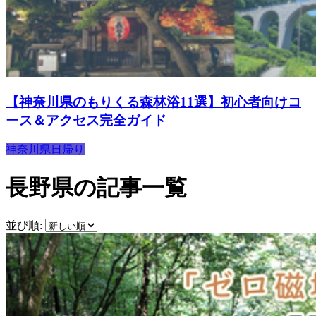
【神奈川県のもりくる森林浴11選】初心者向けコ
ース＆アクセス完全ガイド
神奈川県
日帰り
長野県の記事一覧
並び順: